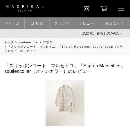
アイテム
検索
ブランド
レビュー
お気に入り
「急に秋、着るものがない」
トップ
soutiencollar
アウター
「スリッポンコート マルセイユ」「Slip-on Marseilles」soutiencollar（ステ
ンカラー）のレビュー
「スリッポンコート マルセイユ」「Slip-on Marseilles」
soutiencollar（ステンカラー）のレビュー