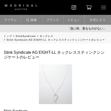
アイテム
検索
ブランド
レビュー
お気に入り
「急に秋、着るものがない」
トップ
StinkSyndicate
ネックレス
Stink Syndicate AG EIGHT-LL ネックレススティンクシンジケートのレビュー
Stink Syndicate AG EIGHT-LL ネックレススティンクシン
ジケートのレビュー
Stink Syndicate