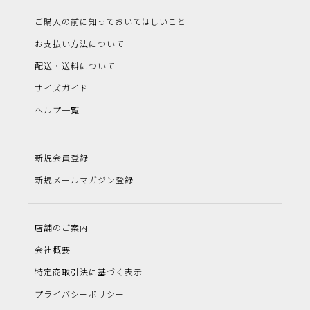
ご購入の前に知っておいてほしいこと
お支払い方法について
配送・送料について
サイズガイド
ヘルプ一覧
新規会員登録
新規メールマガジン登録
店舗のご案内
会社概要
特定商取引法に基づく表示
プライバシーポリシー