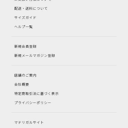
配送・送料について
サイズガイド
ヘルプ一覧
新規会員登録
新規メールマガジン登録
店舗のご案内
会社概要
特定商取引法に基づく表示
プライバシーポリシー
マドリガルサイト