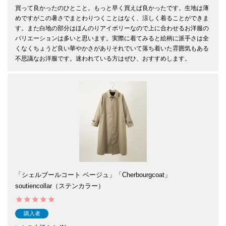
買って良かったのひとこと。もっと早く買えば良かったです。生地は薄
めですがこの暑さでまとわりつくことはなく、涼しく着ることができま
す。また白地の部分はほんのりアイボリーなので上に合わせるお洋服の
バリエーションは多いと思います。実際に着てみると絵柄に派手さは全
くなくちょうど良い華やかさがありそれでいて落ち着いた雰囲気もある
不思議なお洋服です。迷われている方はぜひ、おすすめします。
「シェルブールコート ベージュ」「Cherbourgcoat」
soutiencollar（ステンカラー）
購入者