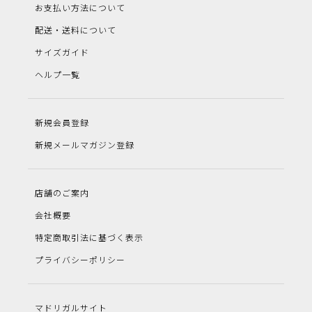
お支払い方法について
配送・送料について
サイズガイド
ヘルプ一覧
新規会員登録
新規メールマガジン登録
店舗のご案内
会社概要
特定商取引法に基づく表示
プライバシーポリシー
マドリガルサイト