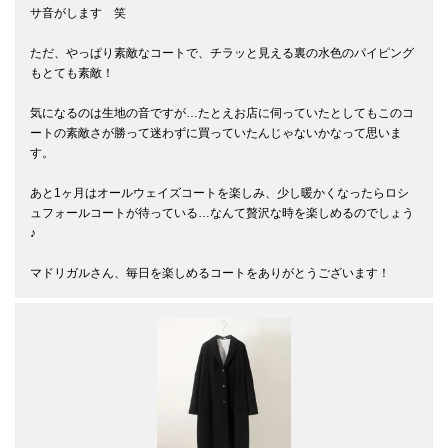
サ音がします　笑

ただ、やっぱり素敵なコートで、チラッと見える裏の水色のパイピング
もとても素敵！

気になるのは生地の音ですが…たとえお店に伺っていたとしてもこのコ
ートの素敵さが勝って迷わずに買っていたんじゃないかなって思いま
す。

あと1ヶ月はオールウェイズコートを楽しみ、少し暖かくなったらロシ
ュフォールコートが待っている…なんて贅沢な時を楽しめるのでしょう
♪

マドリガルさん、毎日を楽しめるコートをありがとうございます！