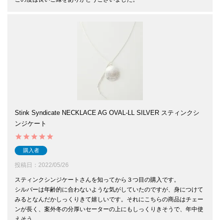
Stink Syndicate NECKLACE AG OVAL-LL SILVER スティンクシ
ンジケート
購入者
投稿日
2022/05/26
スティンクシンジケートさんを知ってから３つ目の購入です。

シルバーは年齢的に合わないような気がしていたのですが、身につけて
みるとなんだかしっくりきて嬉しいです。それにこちらの商品はチェー
ンが長く、案外冬の分厚いセーターの上にもしっくりきそうで、年中使
えそう。
