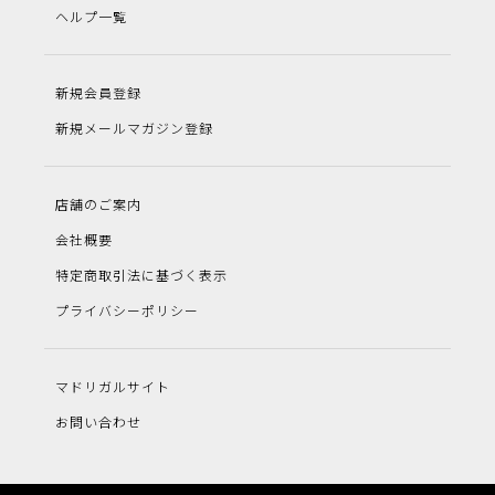
ヘルプ一覧
新規会員登録
新規メールマガジン登録
店舗のご案内
会社概要
特定商取引法に基づく表示
プライバシーポリシー
マドリガルサイト
お問い合わせ