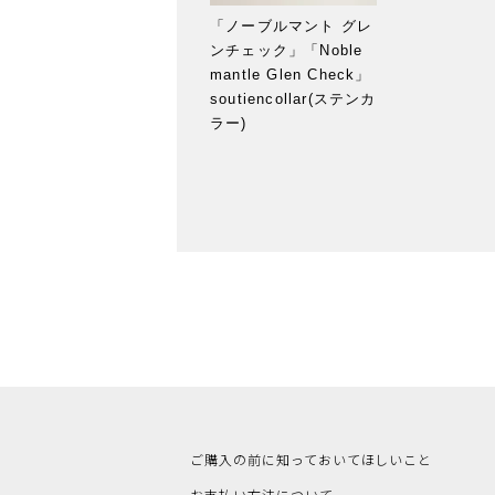
「ノーブルマント グレ
ンチェック」「Noble
mantle Glen Check」
soutiencollar(ステンカ
ラー)
ご購入の前に知っておいてほしいこと
お支払い方法について