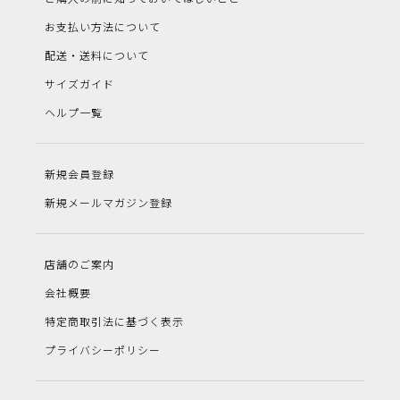
お支払い方法について
配送・送料について
サイズガイド
ヘルプ一覧
新規会員登録
新規メールマガジン登録
店舗のご案内
会社概要
特定商取引法に基づく表示
プライバシーポリシー