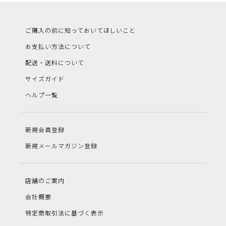
ご購入の前に知っておいてほしいこと
お支払い方法について
配送・送料について
サイズガイド
ヘルプ一覧
新規会員登録
新規メールマガジン登録
店舗のご案内
会社概要
特定商取引法に基づく表示