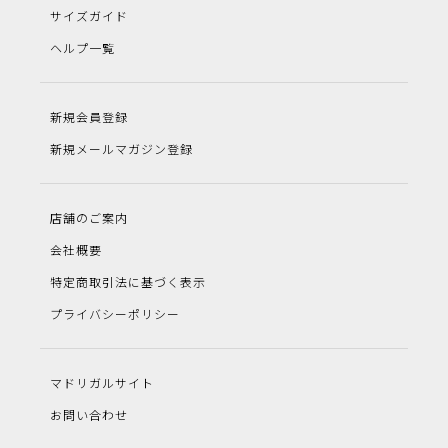
サイズガイド
ヘルプ一覧
新規会員登録
新規メールマガジン登録
店舗のご案内
会社概要
特定商取引法に基づく表示
プライバシーポリシー
マドリガルサイト
お問い合わせ