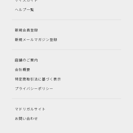
ヘルプ一覧
新規会員登録
新規メールマガジン登録
店舗のご案内
会社概要
特定商取引法に基づく表示
プライバシーポリシー
マドリガルサイト
お問い合わせ