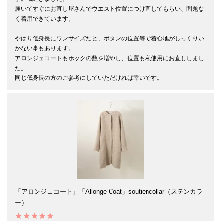
届いてすぐにお直し屋さんでウエスト位置につけ直してもらい、問題な
く着用できています。

やはり低身長にワンサイズだと、ボタンの位置等で着心地がしっくりい
かない事もあります。

アロンジェコートもホックの数を増やし、位置も私使用にお直ししまし
た。

同じ低身長の方のご参考にしていただければ幸いです。
「アロンジェコート」「Allonge Coat」soutiencollar（ステンカラ
ー）