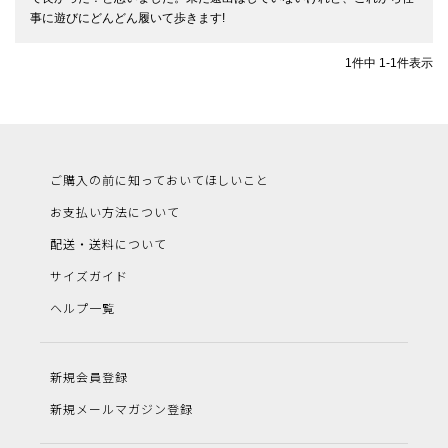
1
件中
1
-
1
件表示
ご購入の前に知っておいてほしいこと
お支払い方法について
配送・送料について
サイズガイド
ヘルプ一覧
新規会員登録
新規メールマガジン登録