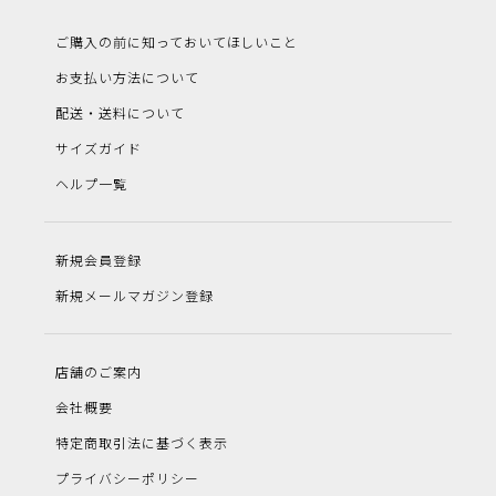
ご購入の前に知っておいてほしいこと
お支払い方法について
配送・送料について
サイズガイド
ヘルプ一覧
新規会員登録
新規メールマガジン登録
店舗のご案内
会社概要
特定商取引法に基づく表示
プライバシーポリシー