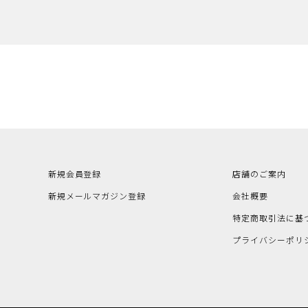
新規会員登録
店舗のご案内
新規メールマガジン登録
会社概要
特定商取引法に基
プライバシーポリ