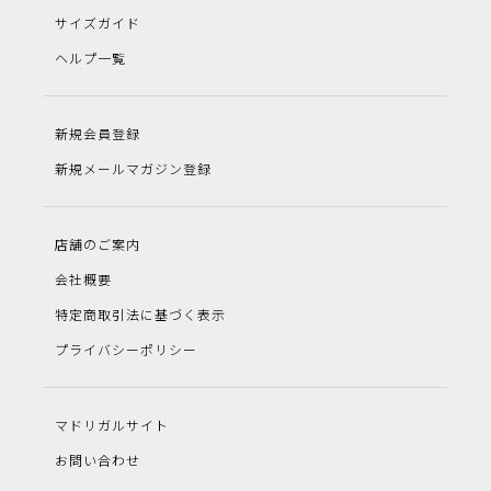
サイズガイド
ヘルプ一覧
新規会員登録
新規メールマガジン登録
店舗のご案内
会社概要
特定商取引法に基づく表示
プライバシーポリシー
マドリガルサイト
お問い合わせ