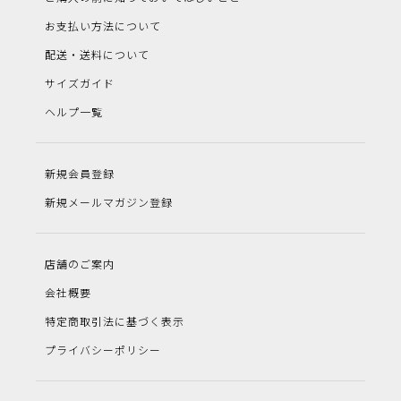
お支払い方法について
配送・送料について
サイズガイド
ヘルプ一覧
新規会員登録
新規メールマガジン登録
店舗のご案内
会社概要
特定商取引法に基づく表示
プライバシーポリシー