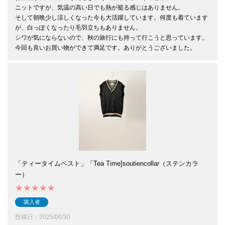
ニットですが、気温の高い日でも熱が籠る感じはありません。

そして朝晩少し涼しくなった今も大活躍しています。何度も着ています
が、白っぽくなったり毛羽立ちもありません。

シワが気にならないので、秋の旅行にも持って行こうと思っています。

今回も良いお買い物ができて満足です。ありがとうございました。
「ティータイムベスト」「Tea Time]soutiencollar（ステンカラ
ー）
購入者
投稿日
2025/06/30