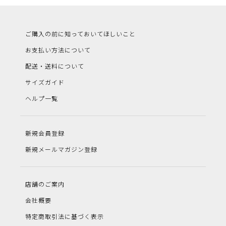
ご購入の前に知っておいてほしいこと
お支払い方法について
配送・送料について
サイズガイド
ヘルプ一覧
新規会員登録
新規メールマガジン登録
店舗のご案内
会社概要
特定商取引法に基づく表示