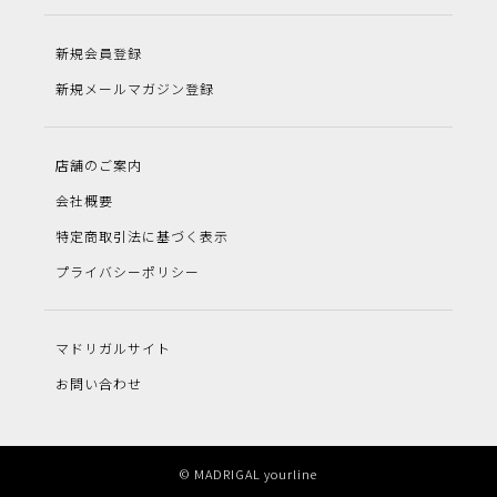
新規会員登録
新規メールマガジン登録
店舗のご案内
会社概要
特定商取引法に基づく表示
プライバシーポリシー
マドリガルサイト
お問い合わせ
© MADRIGAL yourline