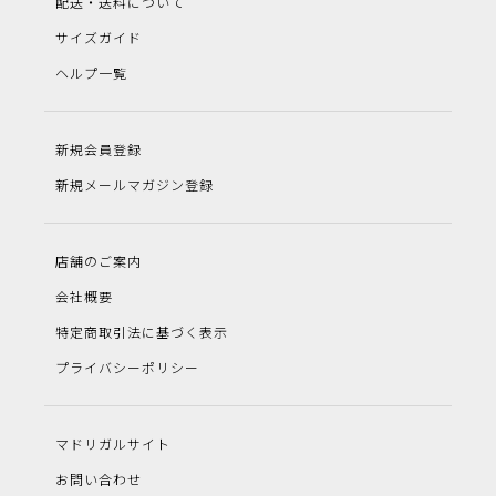
配送・送料について
サイズガイド
ヘルプ一覧
新規会員登録
新規メールマガジン登録
店舗のご案内
会社概要
特定商取引法に基づく表示
プライバシーポリシー
マドリガルサイト
お問い合わせ