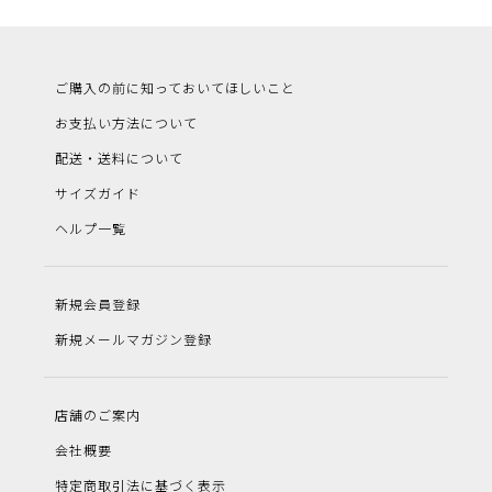
ご購入の前に知っておいてほしいこと
お支払い方法について
配送・送料について
サイズガイド
ヘルプ一覧
新規会員登録
新規メールマガジン登録
店舗のご案内
会社概要
特定商取引法に基づく表示