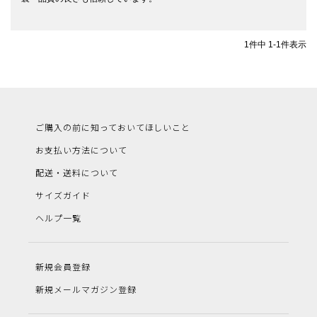
1
件中
1
-
1
件表示
ご購入の前に知っておいてほしいこと
お支払い方法について
配送・送料について
サイズガイド
ヘルプ一覧
新規会員登録
新規メールマガジン登録