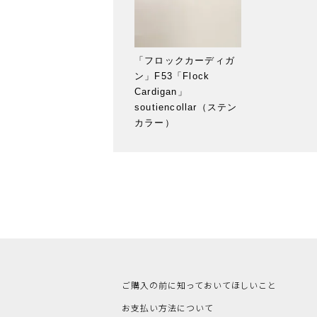
「フロックカーディガ
ン」F53「Flock
Cardigan」
soutiencollar（ステン
カラー）
ご購入の前に知っておいてほしいこと
お支払い方法について