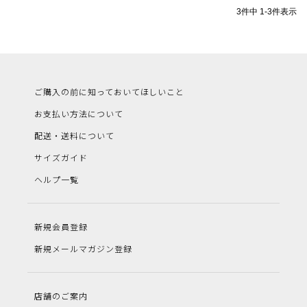
3
件中
1
-
3
件表示
ご購入の前に知っておいてほしいこと
お支払い方法について
配送・送料について
サイズガイド
ヘルプ一覧
新規会員登録
新規メールマガジン登録
店舗のご案内