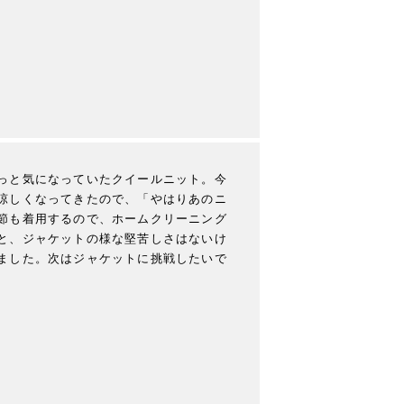
っと気になっていたクイールニット。今
涼しくなってきたので、「やはりあのニ
節も着用するので、ホームクリーニング
と、ジャケットの様な堅苦しさはないけ
ました。次はジャケットに挑戦したいで