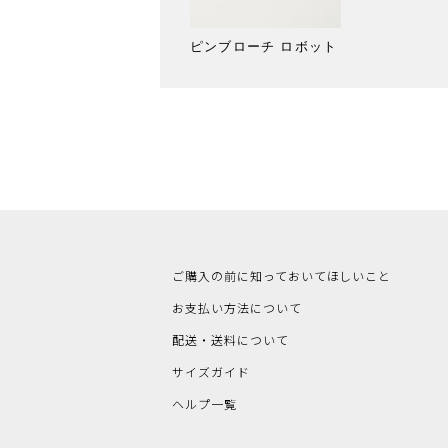
ピンブローチ ロボット
ご購入の前に知っておいてほしいこと
お支払い方法について
配送・送料について
サイズガイド
ヘルプ一覧