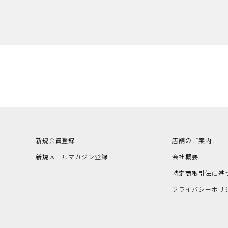
新規会員登録
店舗のご案内
新規メールマガジン登録
会社概要
特定商取引法に基
プライバシーポリ