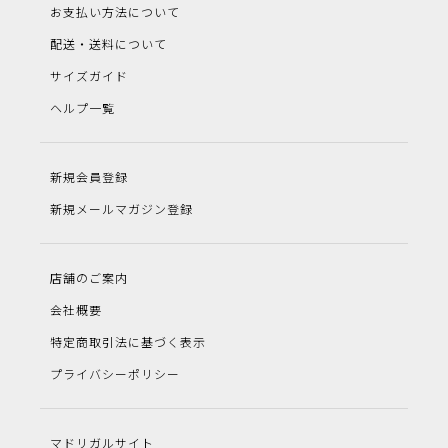
お支払い方法について
配送・送料について
サイズガイド
ヘルプ一覧
新規会員登録
新規メールマガジン登録
店舗のご案内
会社概要
特定商取引法に基づく表示
プライバシーポリシー
マドリガルサイト