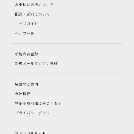
お支払い方法について
配送・送料について
サイズガイド
ヘルプ一覧
新規会員登録
新規メールマガジン登録
店舗のご案内
会社概要
特定商取引法に基づく表示
プライバシーポリシー
マドリガルサイト