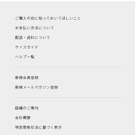
ご購入の前に知っておいてほしいこと
お支払い方法について
配送・送料について
サイズガイド
ヘルプ一覧
新規会員登録
新規メールマガジン登録
店舗のご案内
会社概要
特定商取引法に基づく表示