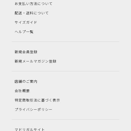
お支払い方法について
配送・送料について
サイズガイド
ヘルプ一覧
新規会員登録
新規メールマガジン登録
店舗のご案内
会社概要
特定商取引法に基づく表示
プライバシーポリシー
マドリガルサイト