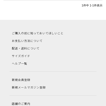
1
件中
1
-
1
件表示
ご購入の前に知っておいてほしいこと
お支払い方法について
配送・送料について
サイズガイド
ヘルプ一覧
新規会員登録
新規メールマガジン登録
店舗のご案内