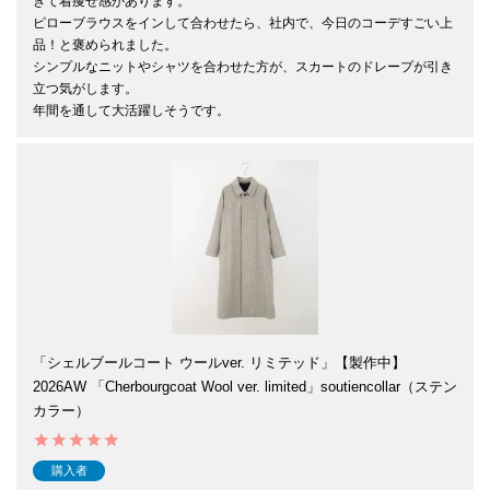
きて着痩せ感があります。

ピローブラウスをインして合わせたら、社内で、今日のコーデすごい上
品！と褒められました。

シンプルなニットやシャツを合わせた方が、スカートのドレープが引き
立つ気がします。

年間を通して大活躍しそうです。
「シェルブールコート ウールver. リミテッド」【製作中】
2026AW 「Cherbourgcoat Wool ver. limited」soutiencollar（ステン
カラー）
購入者