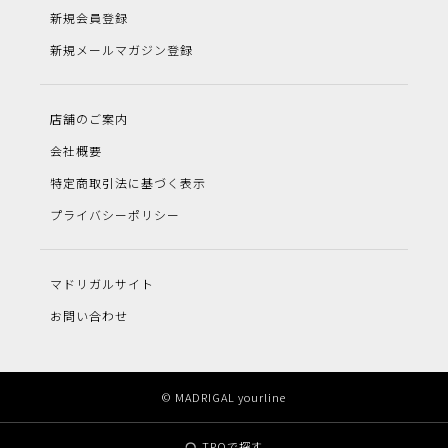
新規会員登録
新規メールマガジン登録
店舗のご案内
会社概要
特定商取引法に基づく表示
プライバシーポリシー
マドリガルサイト
お問い合わせ
© MADRIGAL yourline
TPOで探す