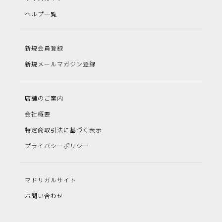
ヘルプ一覧
新規会員登録
新規メールマガジン登録
店舗のご案内
会社概要
特定商取引法に基づく表示
プライバシーポリシー
マドリガルサイト
お問い合わせ