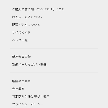
ご購入の前に知っておいてほしいこと
お支払い方法について
配送・送料について
サイズガイド
ヘルプ一覧
新規会員登録
新規メールマガジン登録
店舗のご案内
会社概要
特定商取引法に基づく表示
プライバシーポリシー