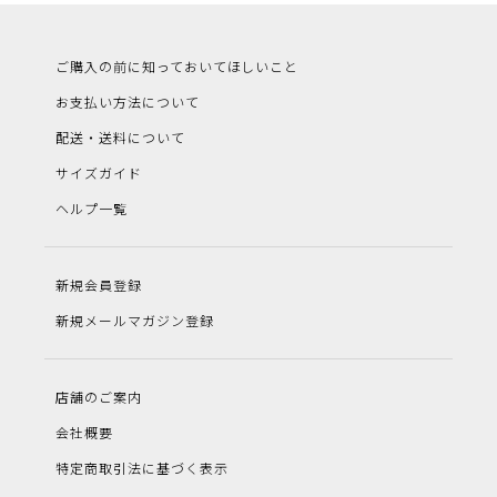
ご購入の前に知っておいてほしいこと
お支払い方法について
配送・送料について
サイズガイド
ヘルプ一覧
新規会員登録
新規メールマガジン登録
店舗のご案内
会社概要
特定商取引法に基づく表示