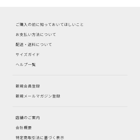
ご購入の前に知っておいてほしいこと
お支払い方法について
配送・送料について
サイズガイド
ヘルプ一覧
新規会員登録
新規メールマガジン登録
店舗のご案内
会社概要
特定商取引法に基づく表示