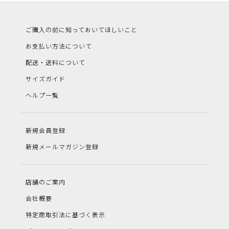
ご購入の前に知っておいてほしいこと
お支払い方法について
配送・送料について
サイズガイド
ヘルプ一覧
新規会員登録
新規メールマガジン登録
店舗のご案内
会社概要
特定商取引法に基づく表示