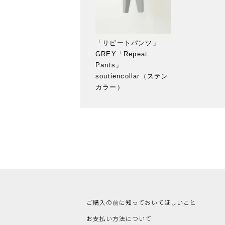
「リピートパンツ」
GREY「Repeat
Pants」
soutiencollar（ステン
カラー）
ご購入の前に知っておいてほしいこと
お支払い方法について