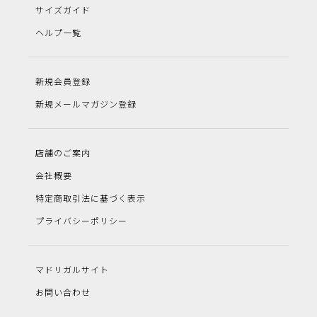
サイズガイド
ヘルプ一覧
新規会員登録
新規メールマガジン登録
店舗のご案内
会社概要
特定商取引法に基づく表示
プライバシーポリシー
マドリガルサイト
お問い合わせ