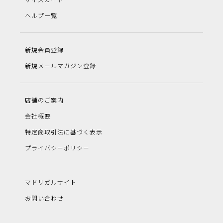
ヘルプ一覧
新規会員登録
新規メールマガジン登録
店舗のご案内
会社概要
特定商取引法に基づく表示
プライバシーポリシー
マドリガルサイト
お問い合わせ