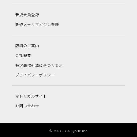
新規会員登録
新規メールマガジン登録
店舗のご案内
会社概要
特定商取引法に基づく表示
プライバシーポリシー
マドリガルサイト
お問い合わせ
© MADRIGAL yourline