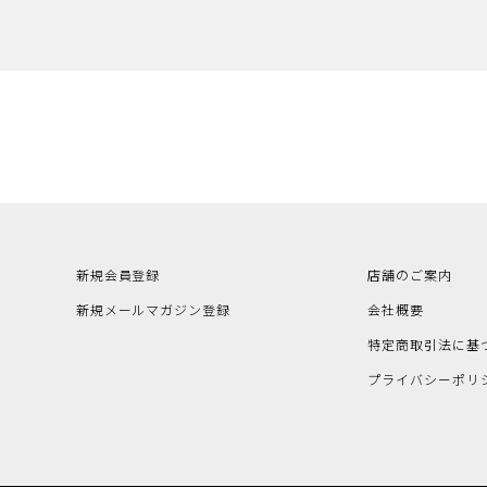
新規会員登録
店舗のご案内
新規メールマガジン登録
会社概要
特定商取引法に基
プライバシーポリ