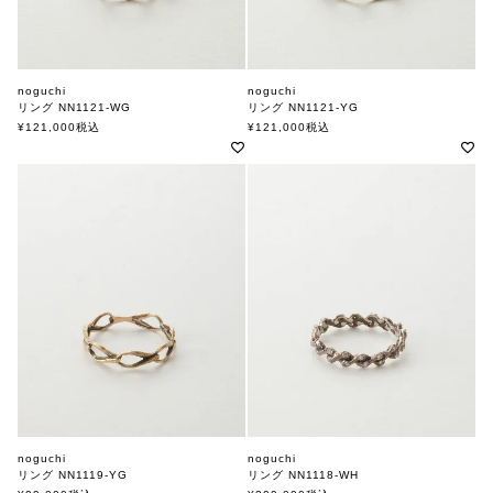
noguchi
noguchi
リング NN1121-WG
リング NN1121-YG
ノグチ
ノグチ
¥
121,000
税込
¥
121,000
税込
noguchi
noguchi
リング NN1119-YG
リング NN1118-WH
ノグチ
ノグチ