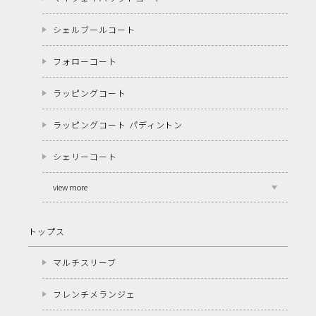
シェルブールコート
フォローコート
ラッピングコート
ラッピングコート パディントン
シェリーコート
view more
トップス
マルチスリーブ
フレンチメランジェ