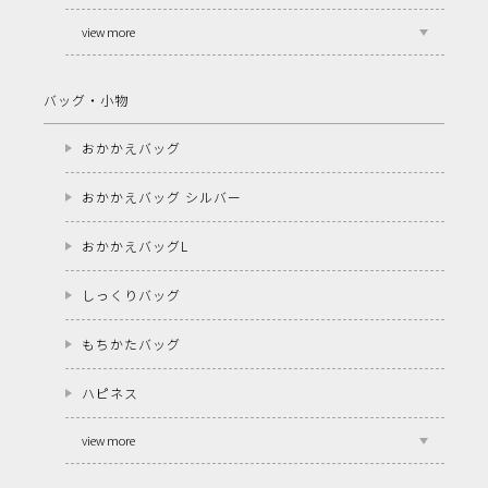
view more
バッグ・小物
おかかえバッグ
おかかえバッグ シルバー
おかかえバッグL
しっくりバッグ
もちかたバッグ
ハピネス
view more