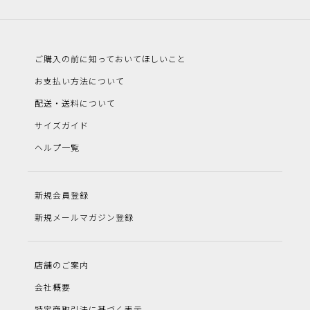
ご購入の前に知っておいてほしいこと
お支払い方法について
配送・送料について
サイズガイド
ヘルプ一覧
新規会員登録
新規メールマガジン登録
店舗のご案内
会社概要
特定商取引法に基づく表示