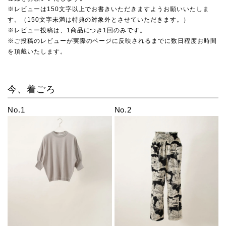
※レビューは150文字以上でお書きいただきますようお願いいたしま
す。（150文字未満は特典の対象外とさせていただきます。）
※レビュー投稿は、1商品につき1回のみです。
※ご投稿のレビューが実際のページに反映されるまでに数日程度お時間
を頂戴いたします。
今、着ごろ
No.1
No.2