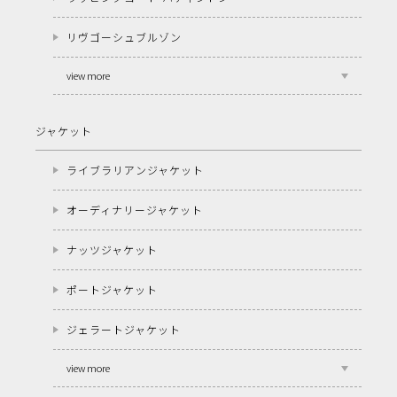
リヴゴーシュブルゾン
view more
ジャケット
ライブラリアンジャケット
オーディナリージャケット
ナッツジャケット
ポートジャケット
ジェラートジャケット
view more