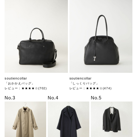
soutiencollar
soutiencollar
「おかかえバッグ」
「しっくりバッグ」
レビュー：★★★★☆(702)
レビュー：★★★★☆(474)
No.3
No.4
No.5