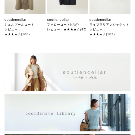
soutiencollar
soutiencollar
soutiencollar
シェルブールコート
フォローコートNAVY
ライブラリアンジャケット
レビュー：
レビュー：★★★★☆(85)
レビュー：
★★★★☆(100)
★★★★☆(107)