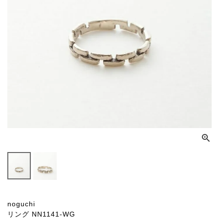
noguchi
リング NN1141-WG