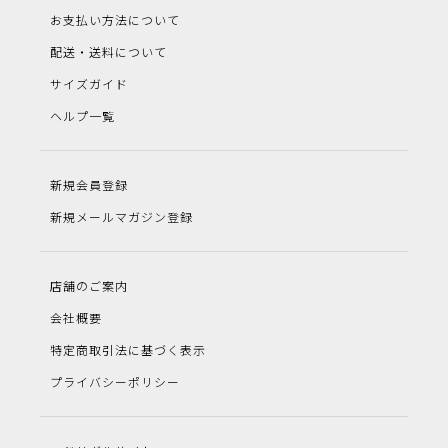
お支払い方法について
配送・送料について
サイズガイド
ヘルプ一覧
新規会員登録
新規メールマガジン登録
店舗のご案内
会社概要
特定商取引法に基づく表示
プライバシーポリシー