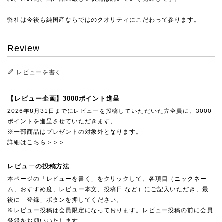
弊社は今後も純国産ならではのクオリティにこだわって参ります。
Review
レビューを書く
【レビュー企画】3000ポイント進呈
2026年8月31日までにレビューを投稿していただいた方全員に、3000
ポイントを進呈させていただきます。
※一部商品はプレゼントの対象外となります。
詳細はこちら＞＞＞
レビューの投稿方法
本ページの「レビューを書く」をクリックして、各項目（ニックネー
ム、おすすめ度、レビュー本文、投稿日 など）にご記入いただき、最
後に「登録」ボタンを押してください。
※レビュー投稿は会員限定になっております。レビュー投稿の前に会員
登録をお願いいたします。