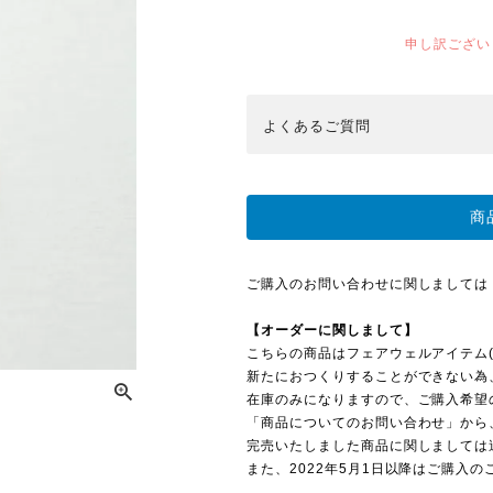
申し訳ござい
よくある
ご質問
商
ご購入のお問い合わせに関しましては
【オーダーに関しまして】
こちらの商品はフェアウェルアイテム(
新たにおつくりすることができない為
在庫のみになりますので、ご購入希望の
「商品についてのお問い合わせ」から
完売いたしました商品に関しましては
また、2022年5月1日以降はご購入