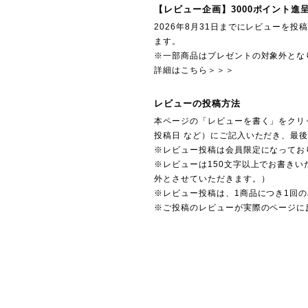
【レビュー企画】3000ポイント進
2026年8月31日までにレビューを
ます。
※一部商品はプレゼントの対象外とな
詳細はこちら＞＞＞
レビューの投稿方法
本ページの「レビューを書く」をクリ
投稿日 など）にご記入いただき、最
※レビュー投稿は会員限定になってお
※レビューは150文字以上でお書きい
外とさせていただきます。）
※レビュー投稿は、1商品につき1回
※ご投稿のレビューが実際のページに