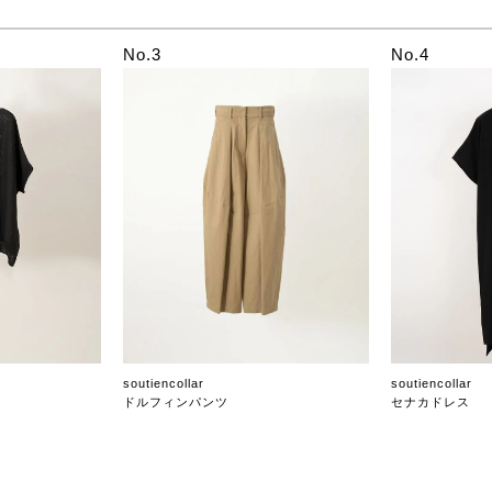
No.3
No.4
soutiencollar
soutiencollar
ドルフィンパンツ
セナカドレス