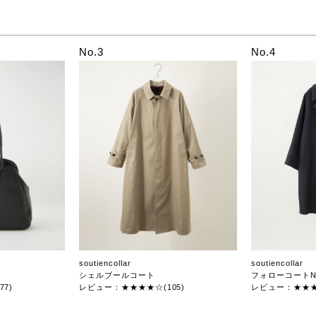
No.3
No.4
soutiencollar
soutiencollar
シェルブールコート
フォローコートN
7)
レビュー：★★★★☆(105)
レビュー：★★★