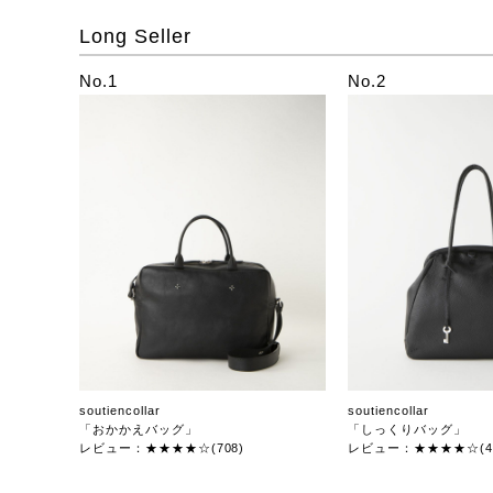
Long Seller
No.1
No.2
soutiencollar
soutiencollar
「おかかえバッグ」
「しっくりバッグ」
レビュー：★★★★☆(708)
レビュー：★★★★☆(47