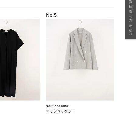
急に秋、着るものがない
No.5
soutiencollar
ナッツジャケット