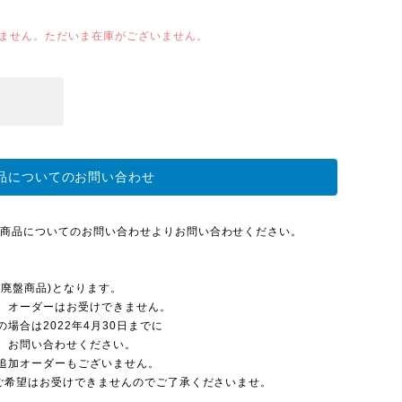
ません。ただいま在庫がございません。
品についてのお問い合わせ
 商品についてのお問い合わせよりお問い合わせください。
廃盤商品)となります。
、オーダーはお受けできません。
場合は2022年4月30日までに
、お問い合わせください。
追加オーダーもございません。
のご希望はお受けできませんのでご了承くださいませ。