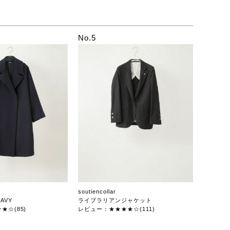
No.5
soutiencollar
AVY
ライブラリアンジャケット
★☆(85)
レビュー：★★★★☆(111)