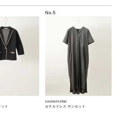
No.5
soutiencollar
ケット
セナカドレス サンセット