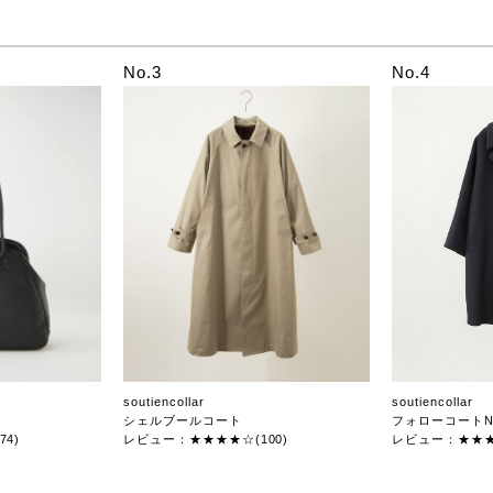
No.3
No.4
soutiencollar
soutiencollar
シェルブールコート
フォローコートN
4)
レビュー：★★★★☆(100)
レビュー：★★★