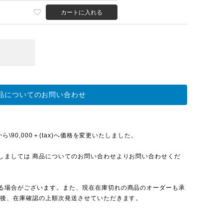
カートに入れる
品についてのお問い合わせ
\90,000＋(tax)へ価格を変更いたしました。
しましては 商品についてのお問い合わせよりお問い合わせくだ
る場合がございます。また、現在在庫切れの商品のオーダーも承
入後、在庫確認の上順次発送させていただきます。