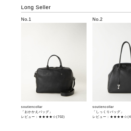
Long Seller
No.1
No.2
soutiencollar
soutiencollar
「おかかえバッグ」
「しっくりバッグ」
レビュー：★★★★☆(702)
レビュー：★★★★☆(47