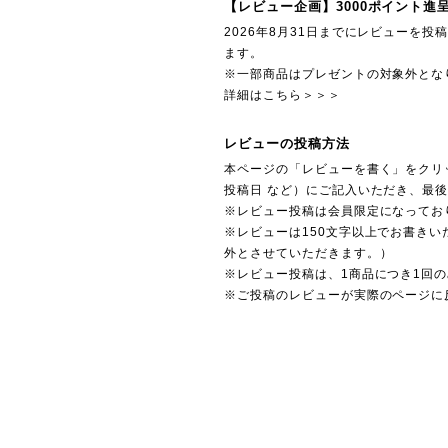
【レビュー企画】3000ポイント進
2026年8月31日までにレビューを
ます。
※一部商品はプレゼントの対象外とな
詳細はこちら＞＞＞
レビューの投稿方法
本ページの「レビューを書く」をクリ
投稿日 など）にご記入いただき、最
※レビュー投稿は会員限定になってお
※レビューは150文字以上でお書きい
外とさせていただきます。）
※レビュー投稿は、1商品につき1回
※ご投稿のレビューが実際のページに