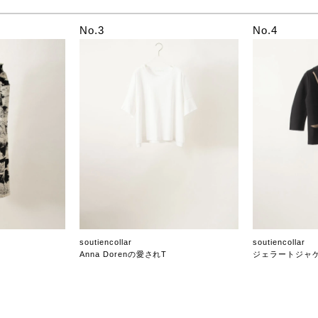
No.3
No.4
soutiencollar
soutiencollar
Anna Dorenの愛されT
ジェラートジャ