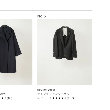
No.5
soutiencollar
AVY
ライブラリアンジャケット
★☆(85)
レビュー：★★★★☆(107)