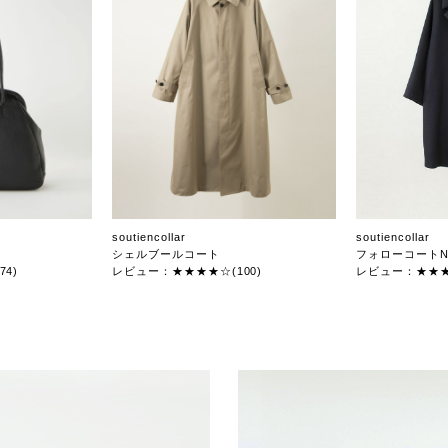
soutiencollar
soutiencollar
シェルブールコート
フォローコートN
4)
レビュー：★★★★☆(100)
レビュー：★★★