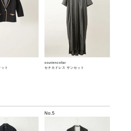
soutiencollar
ケット
セナカドレス サンセット
No.5