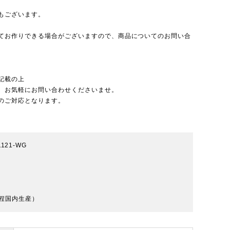
もございます。
てお作りできる場合がございますので、
商品についてのお問い合
記載の上
、お気軽にお問い合わせくださいませ。
のご対応となります。
1121-WG
程国内生産）