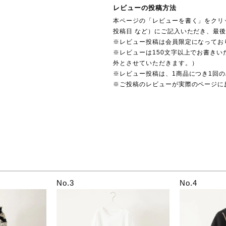
レビューの投稿方法
本ページの「レビューを書く」をクリ
投稿日 など）にご記入いただき、最
※レビュー投稿は会員限定になってお
※レビューは150文字以上でお書きい
外とさせていただきます。）
※レビュー投稿は、1商品につき1回
※ご投稿のレビューが実際のページに
No.3
No.4