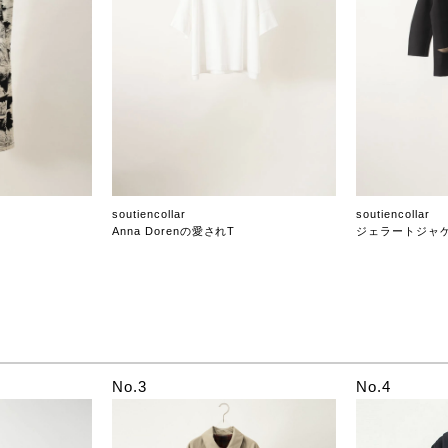
soutiencollar
soutiencollar
Anna Dorenの愛されT
ジェラートジャ
No.3
No.4