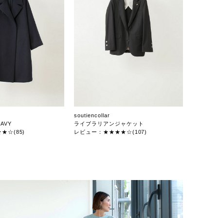
soutiencollar
AVY
ライブラリアンジャケット
★☆(85)
レビュー：★★★★☆(107)