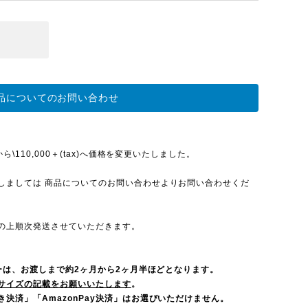
品についてのお問い合わせ
\110,000＋(tax)へ価格を変更いたしました。
しましては 商品についてのお問い合わせよりお問い合わせくだ
の上順次発送させていただきます。
ダーは、お渡しまで約2ヶ月から2ヶ月半ほどとなります。
サイズの記載をお願いいたします
。
決済」「AmazonPay決済」はお選びいただけません。