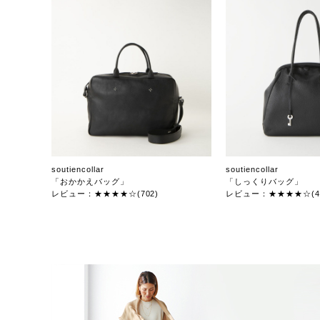
soutiencollar
soutiencollar
「おかかえバッグ」
「しっくりバッグ」
レビュー：★★★★☆(702)
レビュー：★★★★☆(47