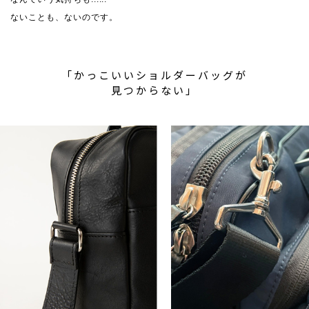
ないことも、ないのです。
「かっこいいショルダーバッグが
見つからない」