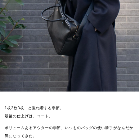
1枚2枚3枚...と重ね着する季節。
最後の仕上げは、コート。
ボリュームあるアウターの季節、いつものバッグの使い勝手がなんだか
気になってきた。