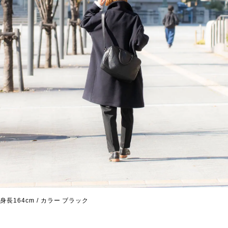
身長164cm / カラー ブラック