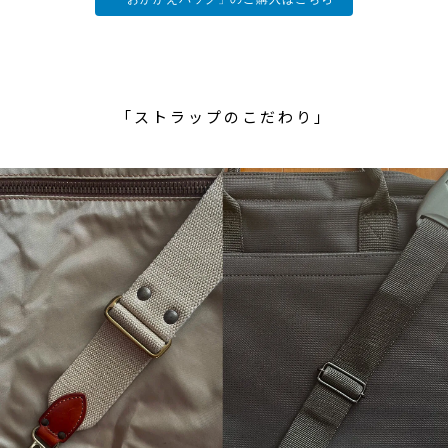
「ストラップのこだわり」