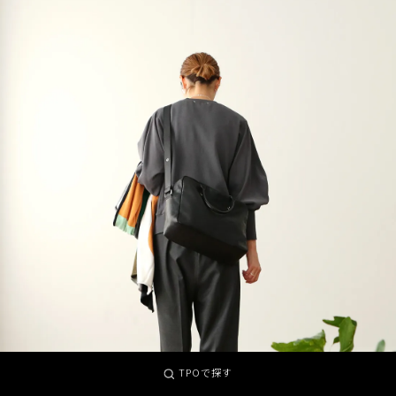
TPOで探す