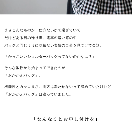
まぁこんなものか、仕方ないかで過ぎていて
だけどある日の帰り道、電車の暗い窓の中
バッグと同じように味気ない表情の自分を見つけて会話。
「かっこいいショルダーバッグってないのかな…？」
そんな体験から始まってできたのが
「おかかえバッグ」。
機能性とカッコ良さ、両方は満たせないって諦めていたけれど
「おかかえバッグ」は違っていました。
「なんなりとお申し付けを」