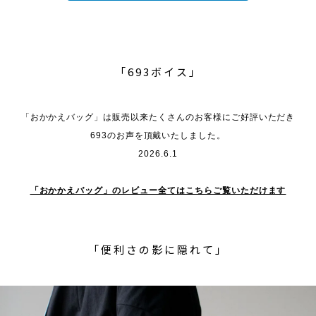
「693ボイス」
「おかかえバッグ」は販売以来たくさんのお客様にご好評いただき
693のお声を頂戴いたしました。
2026.6.1
「おかかえバッグ」のレビュー全てはこちらご覧いただけます
「便利さの影に隠れて」