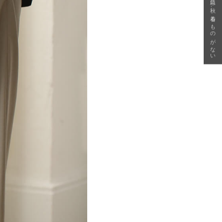
急に秋、着るものがない