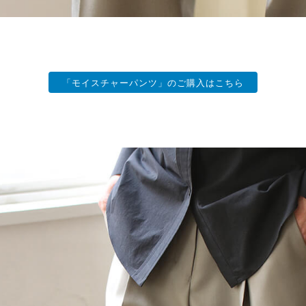
「モイスチャーパンツ」のご購入はこちら