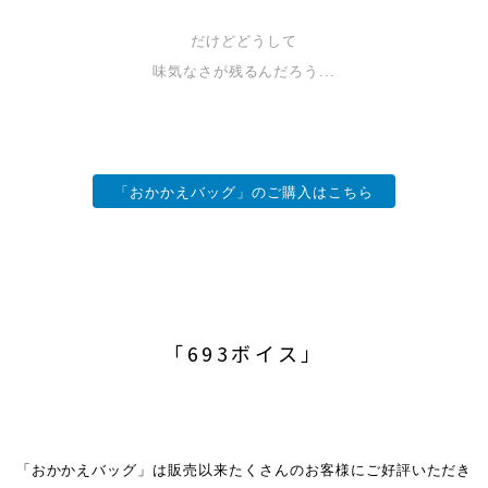
だけどどうして
味気なさが残るんだろう...
「おかかえバッグ」のご購入はこちら
「693ボイス」
「おかかえバッグ」は販売以来たくさんのお客様にご好評いただき