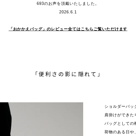
693のお声を頂戴いたしました。
2026.6.1
「おかかえバッグ」のレビュー全てはこちらご覧いただけます
「便利さの影に隠れて」
ショルダーバッ
肩掛けができた
バッグとしての
荷物のある日や