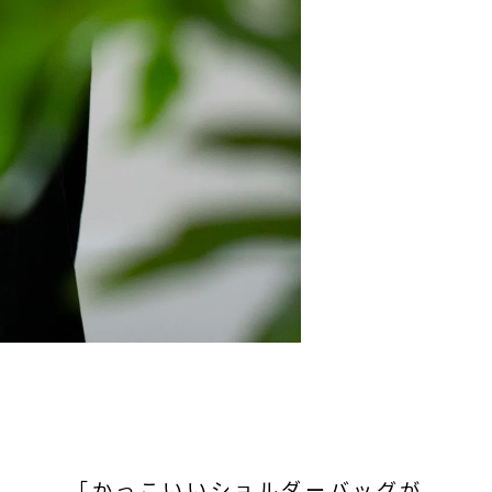
「かっこいいショルダーバッグが