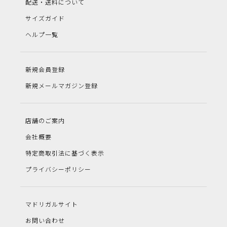
配送・送料について
サイズガイド
ヘルプ一覧
新規会員登録
新規メールマガジン登録
店舗のご案内
会社概要
特定商取引法に基づく表示
プライバシーポリシー
マドリガルサイト
お問い合わせ