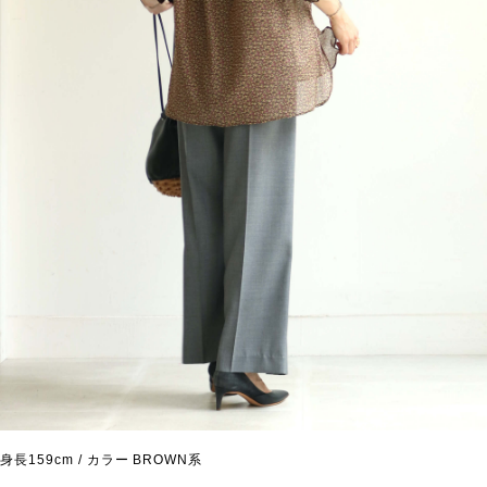
身長159cm / カラー BROWN系