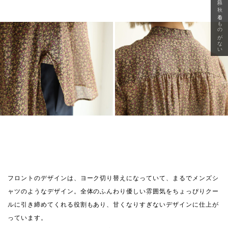
急に秋、着るものがない
フロントのデザインは、ヨーク切り替えになっていて、まるでメンズシ
ャツのようなデザイン。全体のふんわり優しい雰囲気をちょっぴりクー
ルに引き締めてくれる役割もあり、甘くなりすぎないデザインに仕上が
っています。