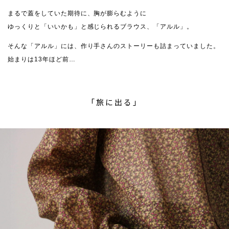
まるで蓋をしていた期待に、胸が膨らむように
ゆっくりと「いいかも」と感じられるブラウス、「アルル」。
そんな「アルル」には、作り手さんのストーリーも詰まっていました。
始まりは13年ほど前…
「旅に出る」