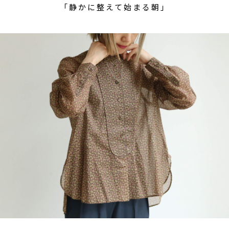
「静かに整えて始まる朝」