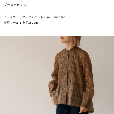
プラスされます。
「ライブラリアンジャケット」soutiencollar
着用モデル：身長159cm