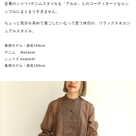
定番のシャツ+デニムスタイルも「アルル」とのコーディネートならシ
ンプルにまとまりすぎません。
ちょっと気分を高めて過ごしたいなって思う休日の、リラックス＆カジ
ュアルスタイル。
着用モデル：身長159cm
デニム Ataraxia
シューズ esquivel
着用モデル：身長159cm