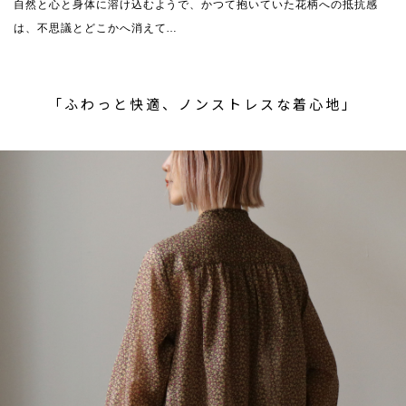
自然と心と身体に溶け込むようで、かつて抱いていた花柄への抵抗感
は、不思議とどこかへ消えて…
「ふわっと快適、ノンストレスな着心地」