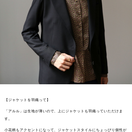
【ジャケットを羽織って】
「アルル」は生地が薄いので、上にジャケットも羽織っていただけま
す。
小花柄もアクセントになって、ジャケットスタイルにちょっぴり個性が