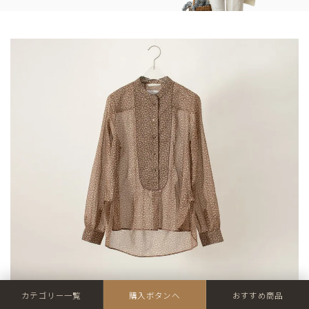
カテゴリー一覧
購入ボタンへ
おすすめ商品