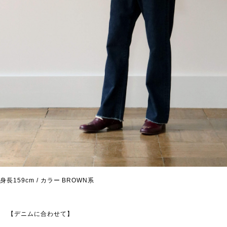
身長159cm / カラー BROWN系
【デニムに合わせて】