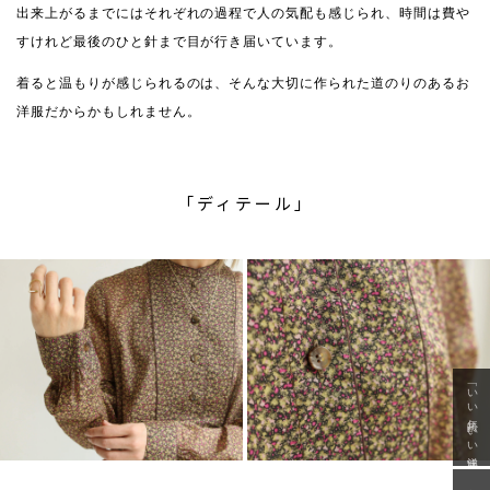
出来上がるまでにはそれぞれの過程で人の気配も感じられ、時間は費や
すけれど最後のひと針まで目が行き届いています。
着ると温もりが感じられるのは、そんな大切に作られた道のりのあるお
洋服だからかもしれません。
「ディテール」
「いい年齢 いい洋服」