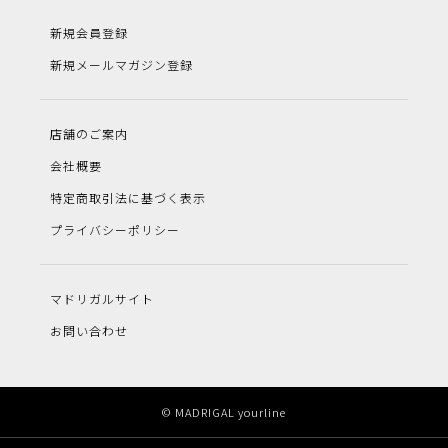
新規会員登録
新規メールマガジン登録
店舗のご案内
会社概要
特定商取引法に基づく表示
プライバシーポリシー
マドリガルサイト
お問い合わせ
© MADRIGAL yourline